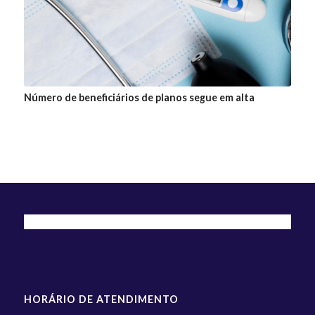
Número de beneficiários de planos segue em alta
HORÁRIO DE ATENDIMENTO