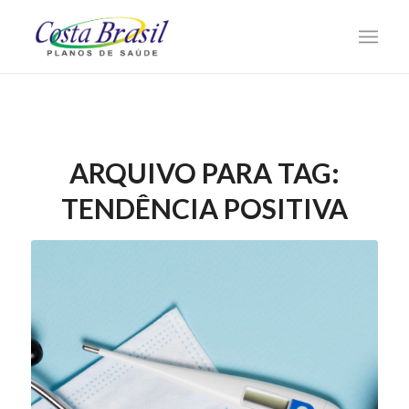
ARQUIVO PARA TAG:
TENDÊNCIA POSITIVA