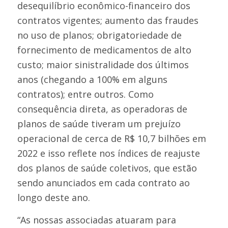
desequilíbrio econômico-financeiro dos
contratos vigentes; aumento das fraudes
no uso de planos; obrigatoriedade de
fornecimento de medicamentos de alto
custo; maior sinistralidade dos últimos
anos (chegando a 100% em alguns
contratos); entre outros. Como
consequência direta, as operadoras de
planos de saúde tiveram um prejuízo
operacional de cerca de R$ 10,7 bilhões em
2022 e isso reflete nos índices de reajuste
dos planos de saúde coletivos, que estão
sendo anunciados em cada contrato ao
longo deste ano.
“As nossas associadas atuaram para