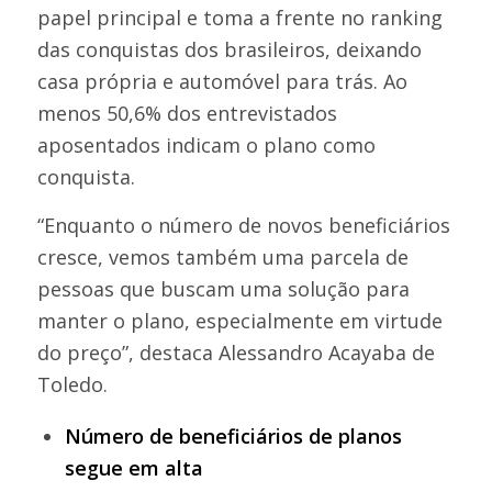
papel principal e toma a frente no ranking
das conquistas dos brasileiros, deixando
casa própria e automóvel para trás. Ao
menos 50,6% dos entrevistados
aposentados indicam o plano como
conquista.
“Enquanto o número de novos beneficiários
cresce, vemos também uma parcela de
pessoas que buscam uma solução para
manter o plano, especialmente em virtude
do preço”, destaca Alessandro Acayaba de
Toledo.
Número de beneficiários de planos
segue em alta