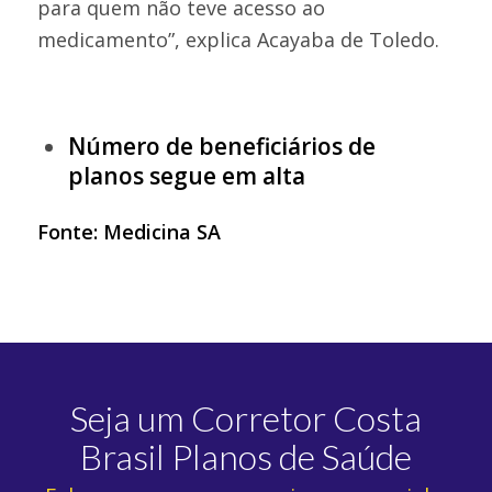
para quem não teve acesso ao
medicamento”, explica Acayaba de Toledo.
Número de beneficiários de
planos segue em alta
Fonte:
Medicina SA
Seja um Corretor Costa
Brasil Planos de Saúde