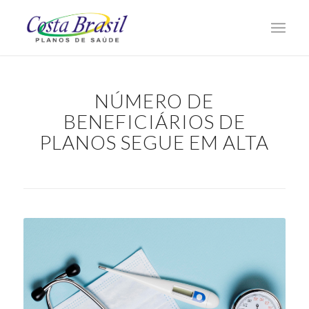
NÚMERO DE
BENEFICIÁRIOS DE
PLANOS SEGUE EM ALTA