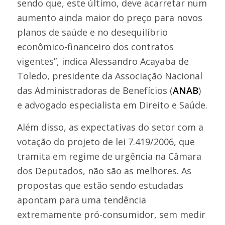
sendo que, este último, deve acarretar num
aumento ainda maior do preço para novos
planos de saúde e no desequilíbrio
econômico-financeiro dos contratos
vigentes”, indica Alessandro Acayaba de
Toledo, presidente da Associação Nacional
das Administradoras de Benefícios (
ANAB
)
e advogado especialista em Direito e Saúde.
Além disso, as expectativas do setor com a
votação do projeto de lei 7.419/2006, que
tramita em regime de urgência na Câmara
dos Deputados, não são as melhores. As
propostas que estão sendo estudadas
apontam para uma tendência
extremamente pró-consumidor, sem medir