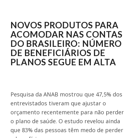
NOVOS PRODUTOS PARA
ACOMODAR NAS CONTAS
DO BRASILEIRO: NÚMERO
DE BENEFICIÁRIOS DE
PLANOS SEGUE EM ALTA
Pesquisa da ANAB mostrou que 47,5% dos
entrevistados tiveram que ajustar o
orçamento recentemente para não perder
o plano de saúde. O estudo revelou ainda
que 83% das pessoas têm medo de perder