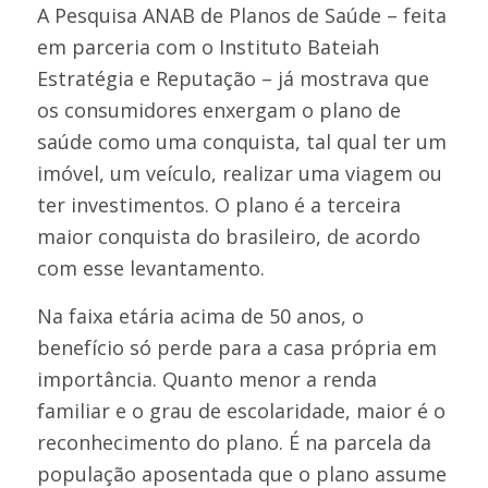
A Pesquisa ANAB de Planos de Saúde – feita
em parceria com o Instituto Bateiah
Estratégia e Reputação – já mostrava que
os consumidores enxergam o plano de
saúde como uma conquista, tal qual ter um
imóvel, um veículo, realizar uma viagem ou
ter investimentos. O plano é a terceira
maior conquista do brasileiro, de acordo
com esse levantamento.
Na faixa etária acima de 50 anos, o
benefício só perde para a casa própria em
importância. Quanto menor a renda
familiar e o grau de escolaridade, maior é o
reconhecimento do plano. É na parcela da
população aposentada que o plano assume