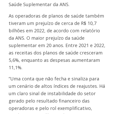
Saúde Suplementar da ANS.
As operadoras de planos de saúde também
tiveram um prejuízo de cerca de R$ 10,7
bilhões em 2022, de acordo com relatório
da ANS. O maior prejuízo da saúde
suplementar em 20 anos. Entre 2021 e 2022,
as receitas dos planos de saúde cresceram
5,6%, enquanto as despesas aumentaram
11,1%.
“Uma conta que não fecha e sinaliza para
um cenário de altos índices de reajustes. Há
um claro sinal de instabilidade do setor
gerado pelo resultado financeiro das
operadoras e pelo rol exemplificativo,