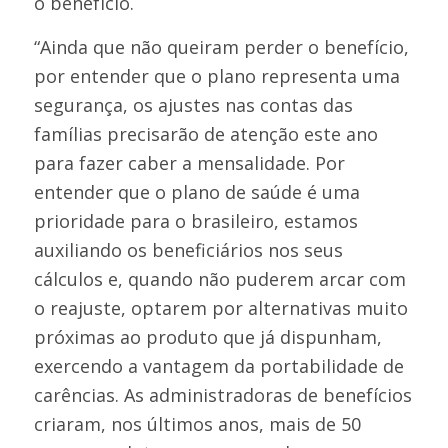
o benefício.
“Ainda que não queiram perder o benefício,
por entender que o plano representa uma
segurança, os ajustes nas contas das
famílias precisarão de atenção este ano
para fazer caber a mensalidade. Por
entender que o plano de saúde é uma
prioridade para o brasileiro, estamos
auxiliando os beneficiários nos seus
cálculos e, quando não puderem arcar com
o reajuste, optarem por alternativas muito
próximas ao produto que já dispunham,
exercendo a vantagem da portabilidade de
carências. As administradoras de benefícios
criaram, nos últimos anos, mais de 50