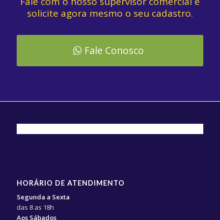
Fale com o nosso supervisor comercial e
solicite agora mesmo o seu cadastro.
Fale Conosco
HORÁRIO DE ATENDIMENTO
Segunda a Sexta
das 8 as 18h
Aos Sábados