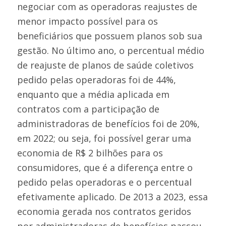
negociar com as operadoras reajustes de
menor impacto possível para os
beneficiários que possuem planos sob sua
gestão. No último ano, o percentual médio
de reajuste de planos de saúde coletivos
pedido pelas operadoras foi de 44%,
enquanto que a média aplicada em
contratos com a participação de
administradoras de benefícios foi de 20%,
em 2022; ou seja, foi possível gerar uma
economia de R$ 2 bilhões para os
consumidores, que é a diferença entre o
pedido pelas operadoras e o percentual
efetivamente aplicado. De 2013 a 2023, essa
economia gerada nos contratos geridos
por administradoras de benefícios passou