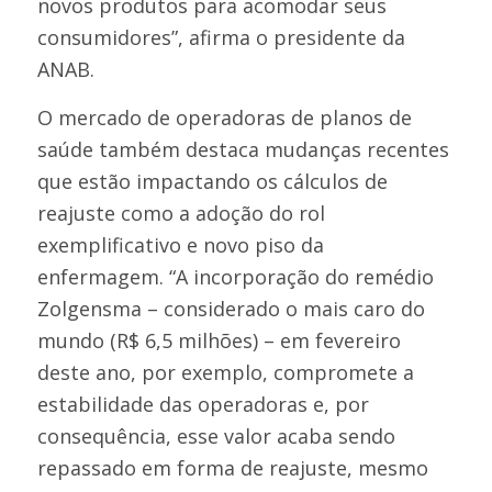
novos produtos para acomodar seus
consumidores”, afirma o presidente da
ANAB.
O mercado de operadoras de planos de
saúde também destaca mudanças recentes
que estão impactando os cálculos de
reajuste como a adoção do rol
exemplificativo e novo piso da
enfermagem. “A incorporação do remédio
Zolgensma – considerado o mais caro do
mundo (R$ 6,5 milhões) – em fevereiro
deste ano, por exemplo, compromete a
estabilidade das operadoras e, por
consequência, esse valor acaba sendo
repassado em forma de reajuste, mesmo