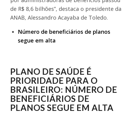
de R$ 8,6 bilhões”, destaca o presidente da
ANAB, Alessandro Acayaba de Toledo.
Número de beneficiários de planos
segue em alta
PLANO DE SAÚDE É
PRIORIDADE PARA O
BRASILEIRO: NÚMERO DE
BENEFICIÁRIOS DE
PLANOS SEGUE EM ALTA