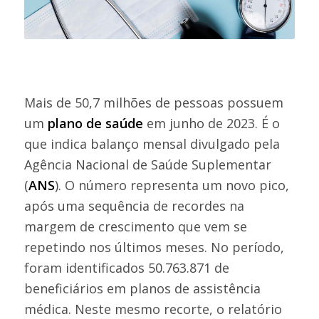
Mais de 50,7 milhões de pessoas possuem
um
plano de saúde
em junho de 2023. É o
que indica balanço mensal divulgado pela
Agência Nacional de Saúde Suplementar
(
ANS
). O número representa um novo pico,
após uma sequência de recordes na
margem de crescimento que vem se
repetindo nos últimos meses. No período,
foram identificados 50.763.871 de
beneficiários em planos de assistência
médica. Neste mesmo recorte, o relatório