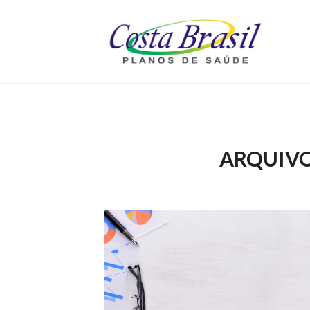
ARQUIVO