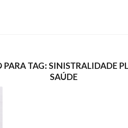
 PARA TAG:
SINISTRALIDADE P
SAÚDE