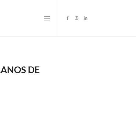
LANOS DE