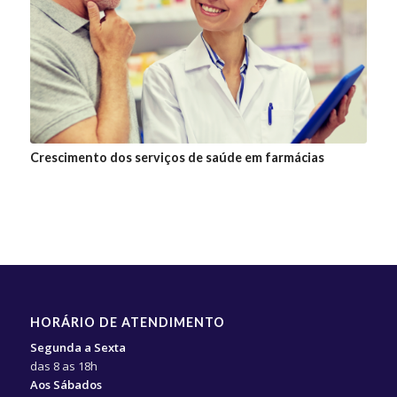
Crescimento dos serviços de saúde em farmácias
HORÁRIO DE ATENDIMENTO
Segunda a Sexta
das 8 as 18h
Aos Sábados