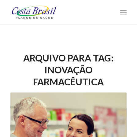
ARQUIVO PARA TAG:
INOVAÇÃO
FARMACÊUTICA