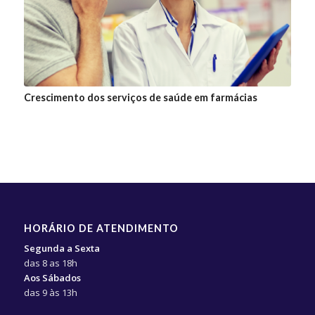
Crescimento dos serviços de saúde em farmácias
HORÁRIO DE ATENDIMENTO
Segunda a Sexta
das 8 as 18h
Aos Sábados
das 9 às 13h