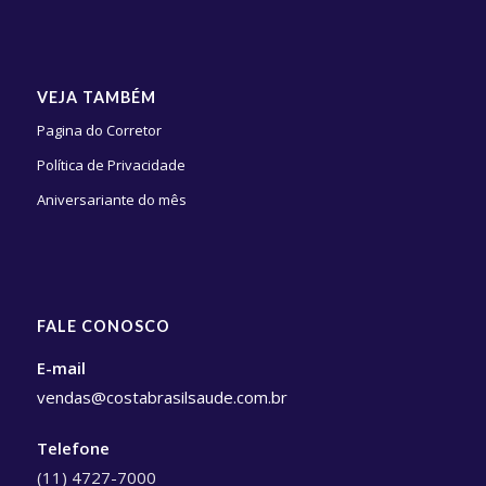
VEJA TAMBÉM
Pagina do Corretor
Política de Privacidade
Aniversariante do mês
FALE CONOSCO
E-mail
vendas@costabrasilsaude.com.br
Telefone
(11) 4727-7000