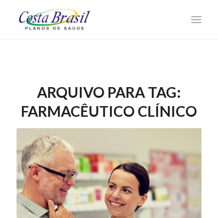
ARQUIVO PARA TAG:
FARMACÊUTICO CLÍNICO