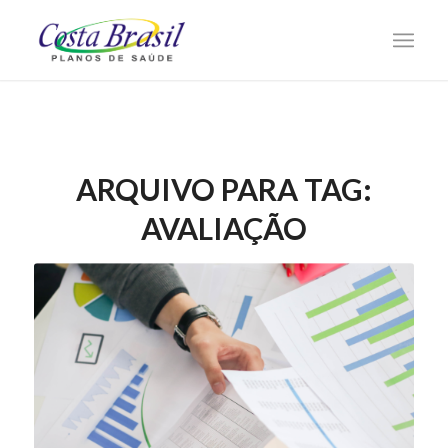
ARQUIVO PARA TAG:
AVALIAÇÃO