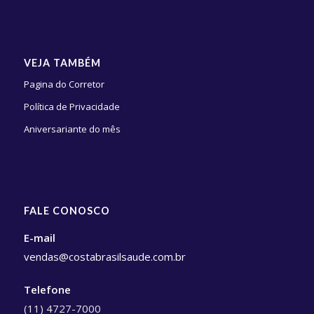
VEJA TAMBÉM
Pagina do Corretor
Política de Privacidade
Aniversariante do mês
FALE CONOSCO
E-mail
vendas@costabrasilsaude.com.br
Telefone
(11) 4727-7000