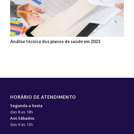
Análise técnica dos planos de saúde em 2023
HORÁRIO DE ATENDIMENTO
Segunda a Sexta
das 8 as 18h
Aos Sábados
das 9 às 13h