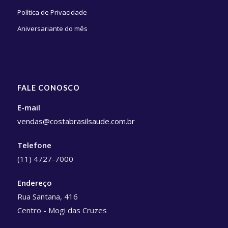
Política de Privacidade
Aniversariante do mês
FALE CONOSCO
E-mail
vendas@costabrasilsaude.com.br
Telefone
(11) 4727-7000
Endereço
Rua Santana, 416
Centro - Mogi das Cruzes