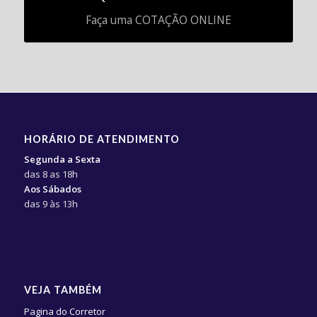
Faça uma COTAÇÃO ONLINE
HORÁRIO DE ATENDIMENTO
Segunda a Sexta
das 8 as 18h
Aos Sábados
das 9 às 13h
VEJA TAMBÉM
Pagina do Corretor