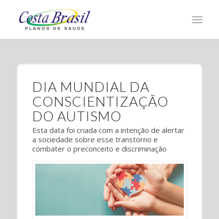
DIA MUNDIAL DA
CONSCIENTIZAÇÃO
DO AUTISMO
Esta data foi criada com a intenção de alertar
a sociedade sobre esse transtorno e
combater o preconceito e discriminação