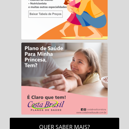
QUER SABER MAIS?