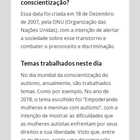
conscient
ização?
Essa data foi criada em 18 de Dezembro
de 2007, pela ONU (Organização das
Nações Unidas), com a intenção de alertar
a sociedade sobre esse transtorno e
combater o preconceito e discriminação.
Temas trabalhados neste dia
No dia mundial da conscientização do
autismo, anualmente, são trabalhados
temas. Como por exemplo, No ano de
2018, o tema escolhido foi “Empoderando
mulheres e meninas com autismo”, com a
intenção de mostrar as dificuldades que
as mulheres autistas enfrentam por seus
direitos e sua liberdade. Visto que, entre