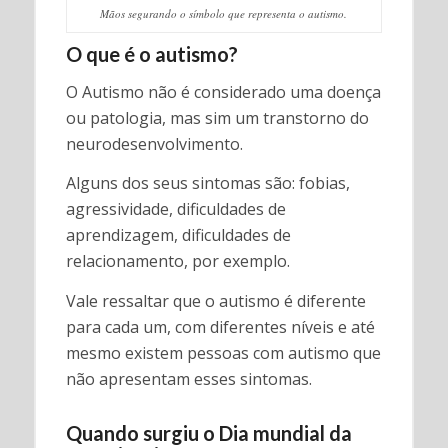
Mãos segurando o símbolo que representa o autismo.
O que é o autismo?
O Autismo não é considerado uma doença
ou patologia, mas sim um transtorno do
neurodesenvolvimento.
Alguns dos seus sintomas são: fobias,
agressividade, dificuldades de
aprendizagem, dificuldades de
relacionamento, por exemplo.
Vale ressaltar que o autismo é diferente
para cada um, com diferentes níveis e até
mesmo existem pessoas com autismo que
não apresentam esses sintomas.
Quando surgiu o Dia mundial da