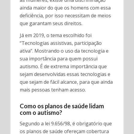
as mulheres, existe uma discriminação
ainda maior do que os homens com essa
deficiência, por isso necessitam de meios
que garantam seus direitos.
Já em 2019, o tema escolhido foi
“Tecnologias assistivas, participação
ativa”. Mostrando o uso da tecnologia e
sua importância para quem possui
autismo. É de extrema importância que
sejam desenvolvidas essas tecnologias e
que sejam de fácil alcance, para que ainda
mais pessoas tenham acesso.
Como os planos de saúde lidam
com o autismo?
Segundo a lei 9.656/98, é obrigatório que
os planos de saúde ofereçam cobertura