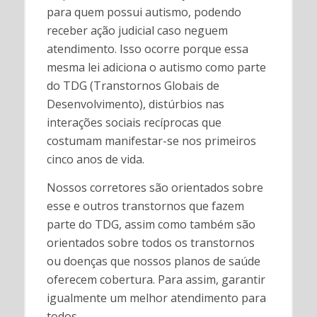
para quem possui autismo, podendo
receber ação judicial caso neguem
atendimento. Isso ocorre porque essa
mesma lei adiciona o autismo como parte
do TDG (Transtornos Globais de
Desenvolvimento), distúrbios nas
interações sociais recíprocas que
costumam manifestar-se nos primeiros
cinco anos de vida.
Nossos corretores são orientados sobre
esse e outros transtornos que fazem
parte do TDG, assim como também são
orientados sobre todos os transtornos
ou doenças que nossos planos de saúde
oferecem cobertura. Para assim, garantir
igualmente um melhor atendimento para
todos.