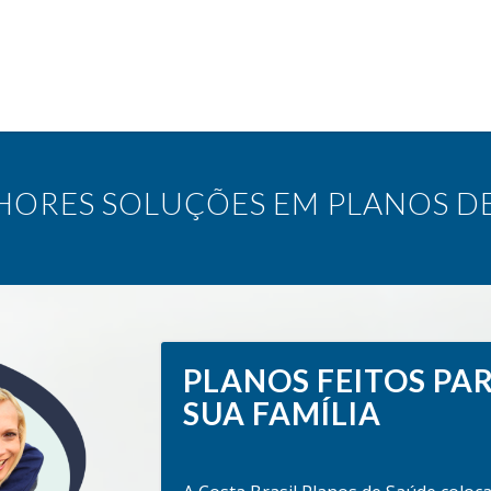
HORES SOLUÇÕES EM PLANOS D
PLANOS FEITOS PA
SUA FAMÍLIA