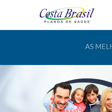
AS MEL