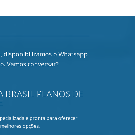
o, disponibilizamos o Whatsapp
co. Vamos conversar?
 BRASIL PLANOS DE
E
specializada e pronta para oferecer
 melhores opções.