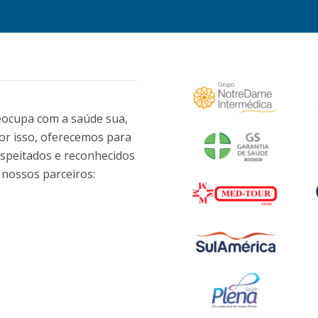
eocupa com a saúde sua,
Por isso, oferecemos para
speitados e reconhecidos
 nossos parceiros: