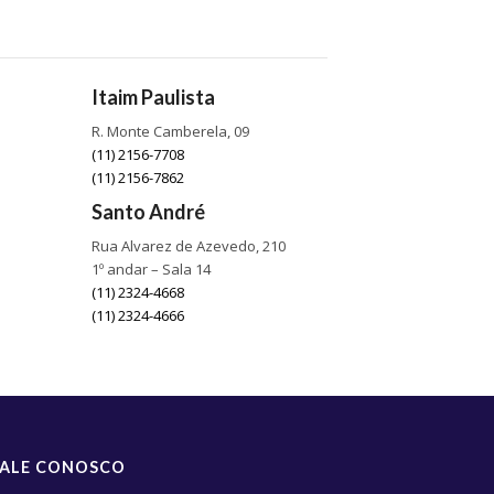
Itaim Paulista
R. Monte Camberela, 09
(11) 2156-7708
(11) 2156-7862
Santo André
Rua Alvarez de Azevedo, 210
1º andar – Sala 14
(11) 2324-4668
(11) 2324-4666
FALE CONOSCO