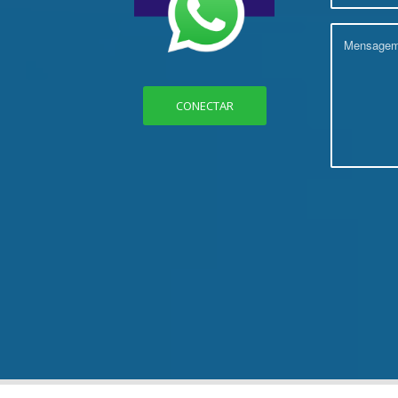
CONECTAR