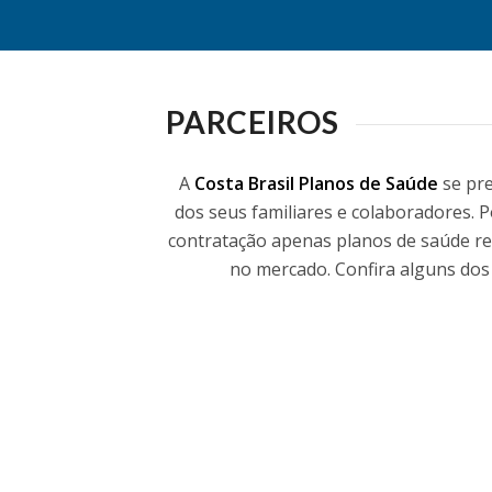
PARCEIROS
A
Costa Brasil Planos de Saúde
se pr
dos seus familiares e colaboradores. 
contratação apenas planos de saúde re
no mercado. Confira alguns dos