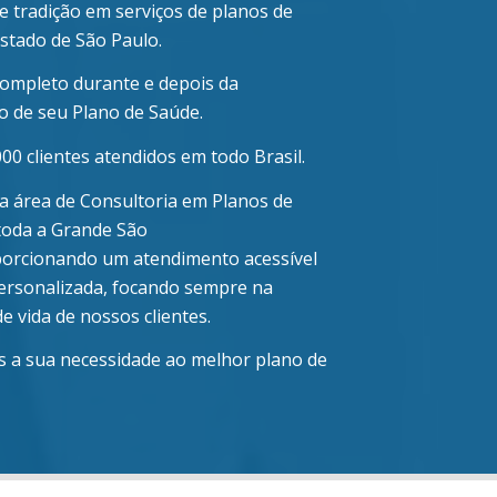
de tradição em serviços de planos de
stado de São Paulo.
completo durante e depois da
o de seu Plano de Saúde.
000 clientes atendidos em todo Brasil.
 área de Consultoria em Planos de
toda a Grande São
orcionando um atendimento acessível
ersonalizada, focando sempre na
e vida de nossos clientes.
a sua necessidade ao melhor plano de