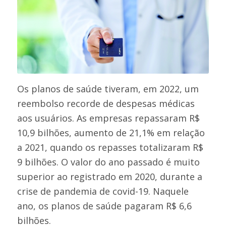
Os planos de saúde tiveram, em 2022, um
reembolso recorde de despesas médicas
aos usuários. As empresas repassaram R$
10,9 bilhões, aumento de 21,1% em relação
a 2021, quando os repasses totalizaram R$
9 bilhões. O valor do ano passado é muito
superior ao registrado em 2020, durante a
crise de pandemia de covid-19. Naquele
ano, os planos de saúde pagaram R$ 6,6
bilhões.