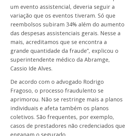
um evento assistencial, deveria seguir a
variação que os eventos tiveram. Só que
reembolsos subiram 34% além do aumento
das despesas assistenciais gerais. Nesse a
mais, acreditamos que se encontra a
grande quantidade da fraude”, explicou o
superintendente médico da Abramge,
Cassio Ide Alves.
De acordo com o advogado Rodrigo
Fragoso, o processo fraudulento se
aprimorou. Não se restringe mais a planos
individuais e afeta também os planos
coletivos. São frequentes, por exemplo,
casos de prestadores não credenciados que
enganam o segurado.