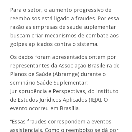
Para o setor, o aumento progressivo de
reembolsos está ligado a fraudes. Por essa
razão as empresas de saúde suplementar
buscam criar mecanismos de combate aos
golpes aplicados contra o sistema.
Os dados foram apresentados ontem por
representantes da Associação Brasileira de
Planos de Saúde (Abramge) durante o
seminário Saúde Suplementar:
Jurisprudência e Perspectivas, do Instituto
de Estudos Jurídicos Aplicados (IEJA). O
evento ocorreu em Brasília.
“Essas fraudes correspondem a eventos
assistenciais. Como o reembolso se dá por