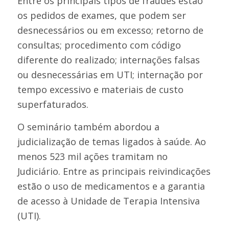
Entre os principais tipos de fraudes estão
os pedidos de exames, que podem ser
desnecessários ou em excesso; retorno de
consultas; procedimento com código
diferente do realizado; internações falsas
ou desnecessárias em UTI; internação por
tempo excessivo e materiais de custo
superfaturados.
O seminário também abordou a
judicialização de temas ligados à saúde. Ao
menos 523 mil ações tramitam no
Judiciário. Entre as principais reivindicações
estão o uso de medicamentos e a garantia
de acesso à Unidade de Terapia Intensiva
(UTI).