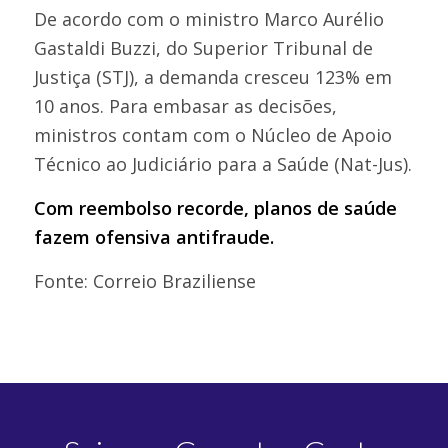
De acordo com o ministro Marco Aurélio
Gastaldi Buzzi, do Superior Tribunal de
Justiça (STJ), a demanda cresceu 123% em
10 anos. Para embasar as decisões,
ministros contam com o Núcleo de Apoio
Técnico ao Judiciário para a Saúde (Nat-Jus).
Com reembolso recorde, planos de saúde
fazem ofensiva antifraude.
Fonte: Correio Braziliense