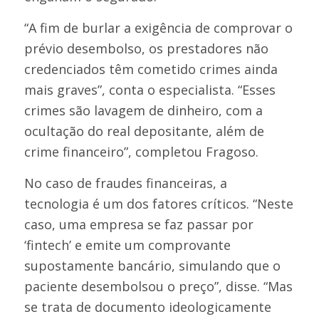
“A fim de burlar a exigência de comprovar o
prévio desembolso, os prestadores não
credenciados têm cometido crimes ainda
mais graves”, conta o especialista. “Esses
crimes são lavagem de dinheiro, com a
ocultação do real depositante, além de
crime financeiro”, completou Fragoso.
No caso de fraudes financeiras, a
tecnologia é um dos fatores críticos. “Neste
caso, uma empresa se faz passar por
‘fintech’ e emite um comprovante
supostamente bancário, simulando que o
paciente desembolsou o preço”, disse. “Mas
se trata de documento ideologicamente