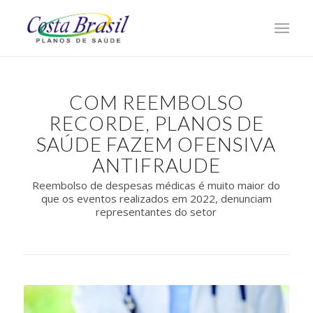
COM REEMBOLSO
RECORDE, PLANOS DE
SAÚDE FAZEM OFENSIVA
ANTIFRAUDE
Reembolso de despesas médicas é muito maior do
que os eventos realizados em 2022, denunciam
representantes do setor