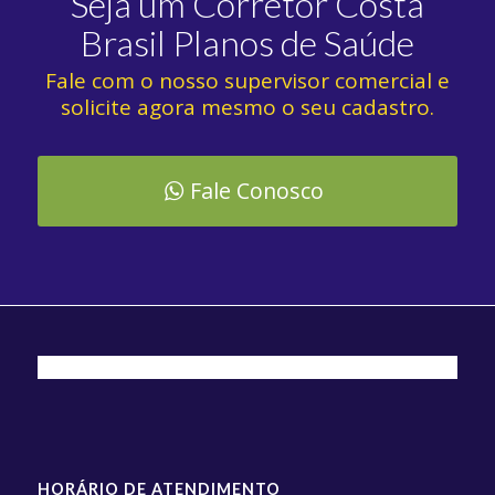
Seja um Corretor Costa
Brasil Planos de Saúde
Fale com o nosso supervisor comercial e
solicite agora mesmo o seu cadastro.
Fale Conosco
HORÁRIO DE ATENDIMENTO