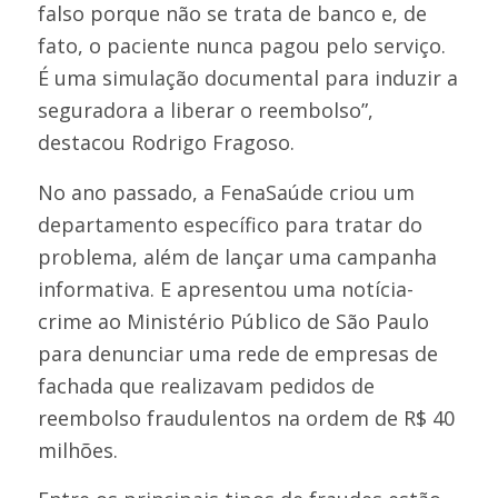
falso porque não se trata de banco e, de
fato, o paciente nunca pagou pelo serviço.
É uma simulação documental para induzir a
seguradora a liberar o reembolso”,
destacou Rodrigo Fragoso.
No ano passado, a FenaSaúde criou um
departamento específico para tratar do
problema, além de lançar uma campanha
informativa. E apresentou uma notícia-
crime ao Ministério Público de São Paulo
para denunciar uma rede de empresas de
fachada que realizavam pedidos de
reembolso fraudulentos na ordem de R$ 40
milhões.