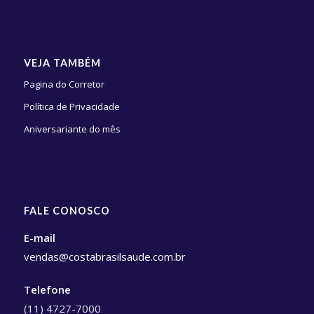
VEJA TAMBÉM
Pagina do Corretor
Política de Privacidade
Aniversariante do mês
FALE CONOSCO
E-mail
vendas@costabrasilsaude.com.br
Telefone
(11) 4727-7000