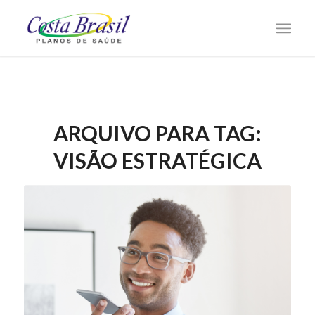
ARQUIVO PARA TAG:
VISÃO ESTRATÉGICA