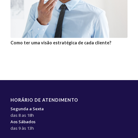
Como ter uma visão estratégica de cada cliente?
HORÁRIO DE ATENDIMENTO
Segunda a Sexta
das 8 as 18h
Aos Sábados
das 9 às 13h