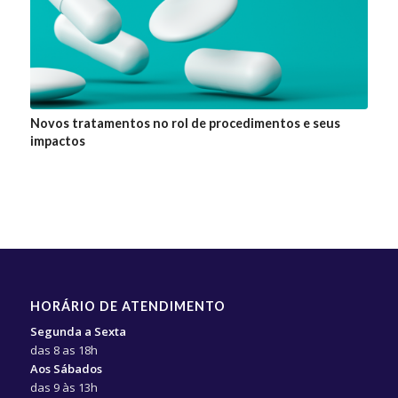
Novos tratamentos no rol de procedimentos e seus
impactos
HORÁRIO DE ATENDIMENTO
Segunda a Sexta
das 8 as 18h
Aos Sábados
das 9 às 13h