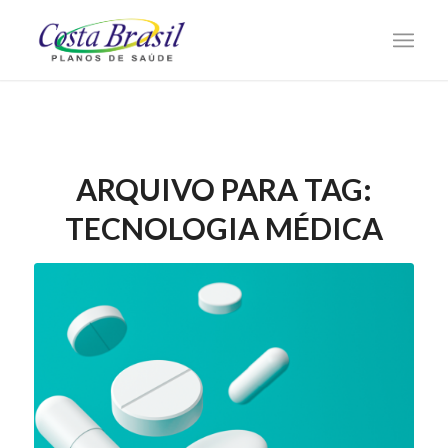
ARQUIVO PARA TAG:
TECNOLOGIA MÉDICA