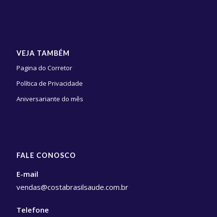
VEJA TAMBÉM
Pagina do Corretor
Política de Privacidade
Aniversariante do mês
FALE CONOSCO
E-mail
vendas@costabrasilsaude.com.br
Telefone