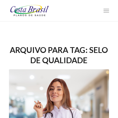
ARQUIVO PARA TAG:
SELO
DE QUALIDADE