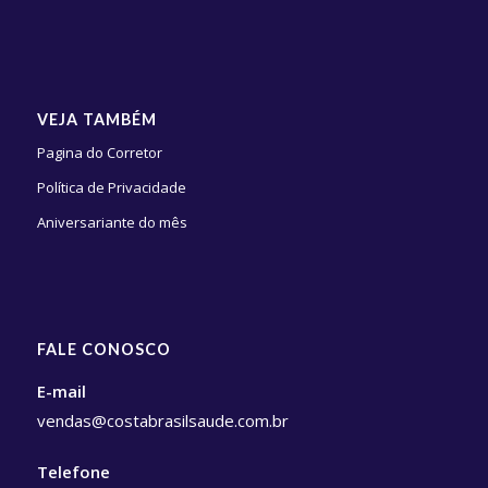
VEJA TAMBÉM
Pagina do Corretor
Política de Privacidade
Aniversariante do mês
FALE CONOSCO
E-mail
vendas@costabrasilsaude.com.br
Telefone