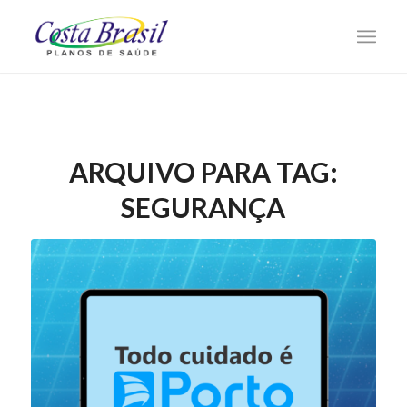
ARQUIVO PARA TAG:
SEGURANÇA