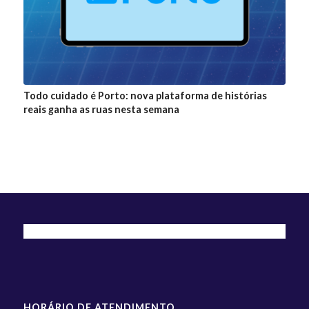
Todo cuidado é Porto: nova plataforma de histórias
reais ganha as ruas nesta semana
HORÁRIO DE ATENDIMENTO