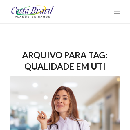
ARQUIVO PARA TAG:
QUALIDADE EM UTI