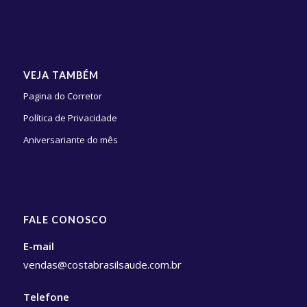
VEJA TAMBÉM
Pagina do Corretor
Política de Privacidade
Aniversariante do mês
FALE CONOSCO
E-mail
vendas@costabrasilsaude.com.br
Telefone