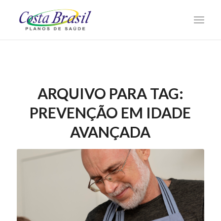
ARQUIVO PARA TAG:
PREVENÇÃO EM IDADE
AVANÇADA