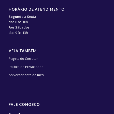
HORÁRIO DE ATENDIMENTO
Segunda a Sexta
das 8 as 18h
Aos Sábados
das 9 às 13h
VEJA TAMBÉM
Pagina do Corretor
Política de Privacidade
Aniversariante do mês
FALE CONOSCO