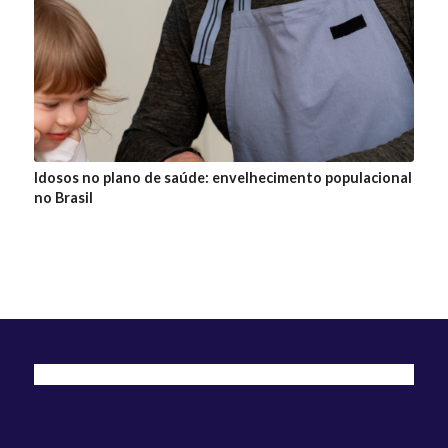
Idosos no plano de saúde: envelhecimento populacional
no Brasil