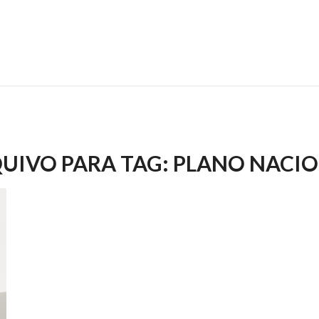
UIVO PARA TAG:
PLANO NACI