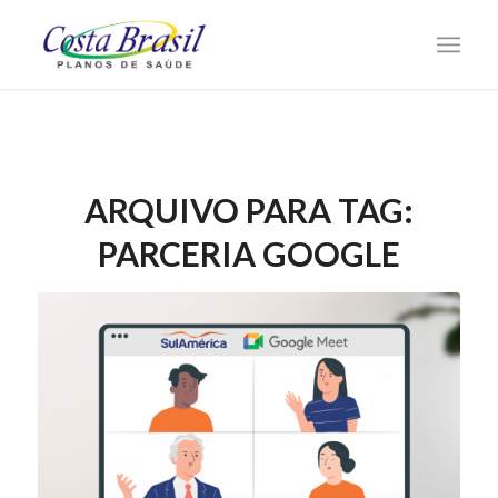
ARQUIVO PARA TAG:
PARCERIA GOOGLE