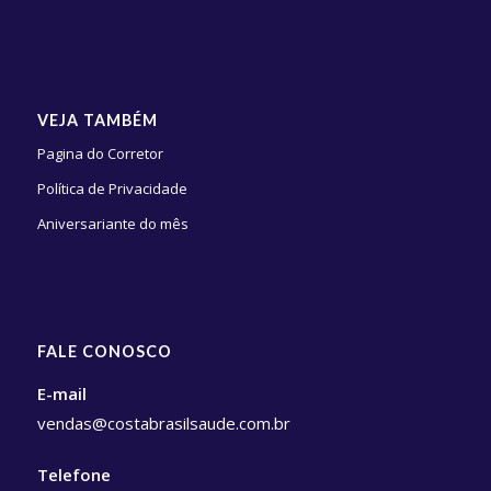
VEJA TAMBÉM
Pagina do Corretor
Política de Privacidade
Aniversariante do mês
FALE CONOSCO
E-mail
vendas@costabrasilsaude.com.br
Telefone