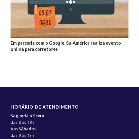
Em parceria com o Google, SulAmérica realiza evento
online para corretores
HORÁRIO DE ATENDIMENTO
Segunda a Sexta
das 8 as 18h
Aos Sábados
das 9 às 13h