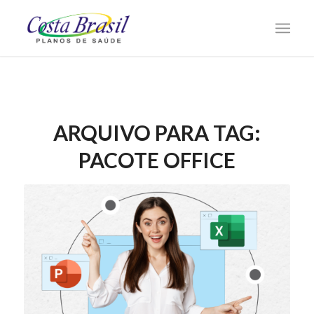
ARQUIVO PARA TAG:
PACOTE OFFICE