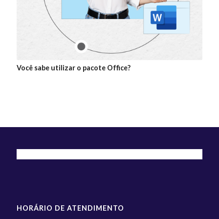
Você sabe utilizar o pacote Office?
HORÁRIO DE ATENDIMENTO