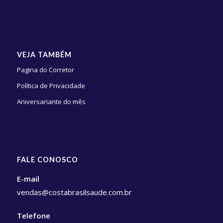
VEJA TAMBÉM
Pagina do Corretor
Política de Privacidade
Aniversariante do mês
FALE CONOSCO
E-mail
vendas@costabrasilsaude.com.br
Telefone