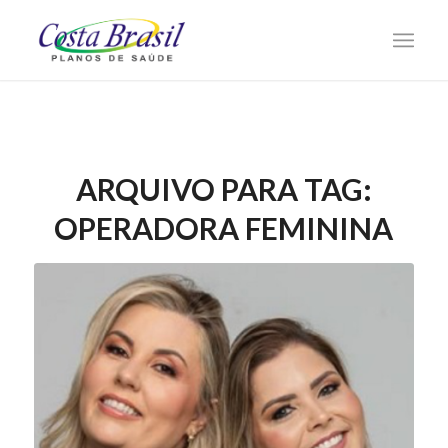
ARQUIVO PARA TAG:
OPERADORA FEMININA