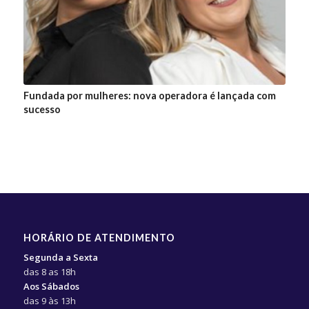
Fundada por mulheres: nova operadora é lançada com
sucesso
HORÁRIO DE ATENDIMENTO
Segunda a Sexta
das 8 as 18h
Aos Sábados
das 9 às 13h