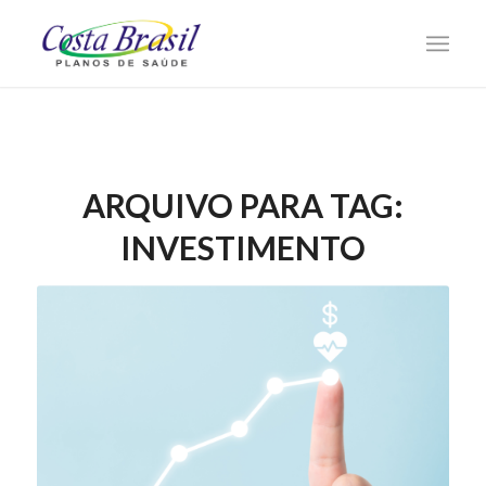
ARQUIVO PARA TAG:
INVESTIMENTO