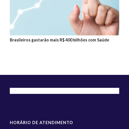
Brasileiros gastarão mais R$ 400 bilhões com Saúde
HORÁRIO DE ATENDIMENTO