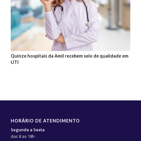
Quinze hospitais da Amil recebem selo de qualidade em
UTI
HORÁRIO DE ATENDIMENTO
Segunda a Sexta
das 8 as 18h