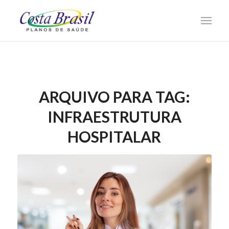
ARQUIVO PARA TAG:
INFRAESTRUTURA
HOSPITALAR