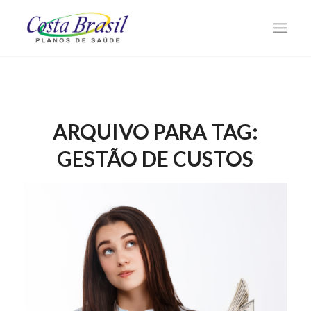
ARQUIVO PARA TAG:
GESTÃO DE CUSTOS