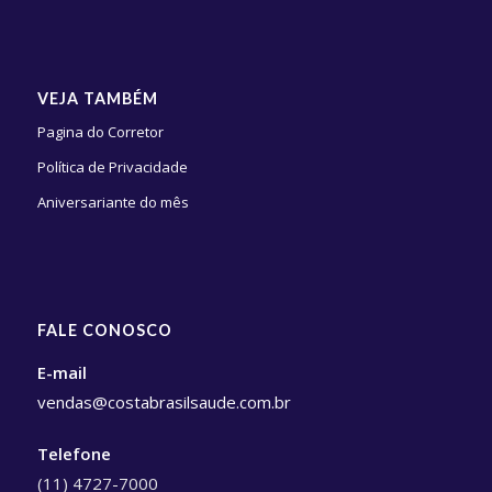
VEJA TAMBÉM
Pagina do Corretor
Política de Privacidade
Aniversariante do mês
FALE CONOSCO
E-mail
vendas@costabrasilsaude.com.br
Telefone
(11) 4727-7000