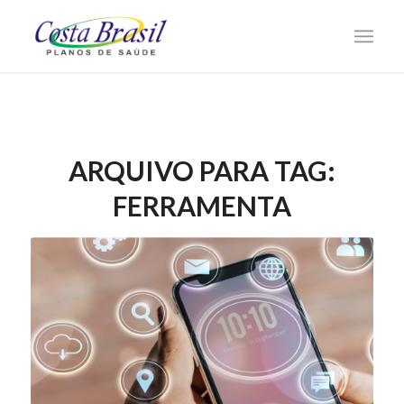
ARQUIVO PARA TAG:
FERRAMENTA