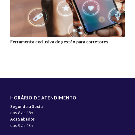
Ferramenta exclusiva de gestão para corretores
HORÁRIO DE ATENDIMENTO
Segunda a Sexta
das 8 as 18h
Aos Sábados
das 9 às 13h