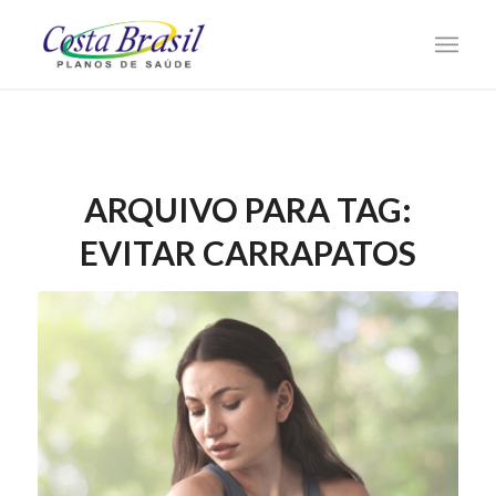
ARQUIVO PARA TAG:
EVITAR CARRAPATOS