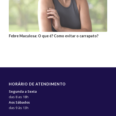
Febre Maculosa: O que é? Como evitar o carrapato?
HORÁRIO DE ATENDIMENTO
Segunda a Sexta
das 8 as 18h
Aos Sábados
das 9 às 13h