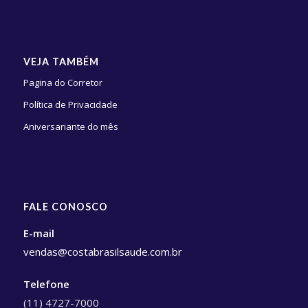
VEJA TAMBÉM
Pagina do Corretor
Política de Privacidade
Aniversariante do mês
FALE CONOSCO
E-mail
vendas@costabrasilsaude.com.br
Telefone
(11) 4727-7000