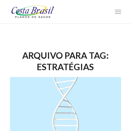
ARQUIVO PARA TAG:
ESTRATÉGIAS