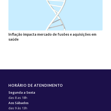
Inflação impacta mercado de fusões e aquisições em
saúde
HORÁRIO DE ATENDIMENTO
Segunda a Sexta
das 8 as 18h
Aos Sábados
das 9 às 13h