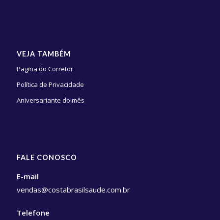
VEJA TAMBÉM
Pagina do Corretor
Política de Privacidade
Aniversariante do mês
FALE CONOSCO
E-mail
vendas@costabrasilsaude.com.br
Telefone