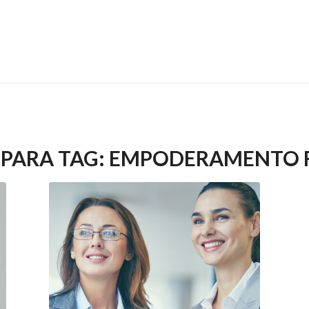
PARA TAG:
EMPODERAMENTO 