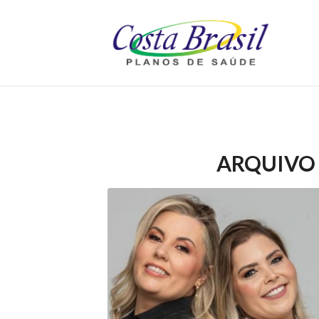
ARQUIVO 