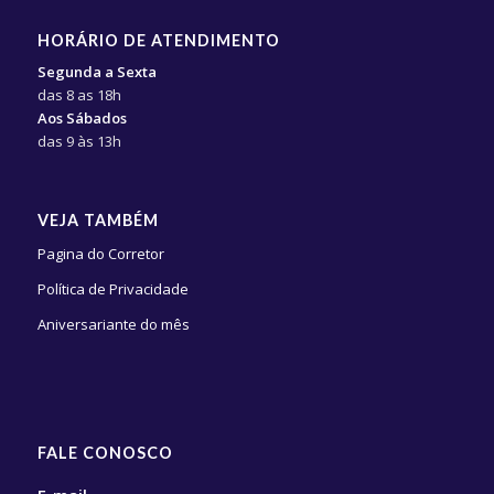
HORÁRIO DE ATENDIMENTO
Segunda a Sexta
das 8 as 18h
Aos Sábados
das 9 às 13h
VEJA TAMBÉM
Pagina do Corretor
Política de Privacidade
Aniversariante do mês
FALE CONOSCO