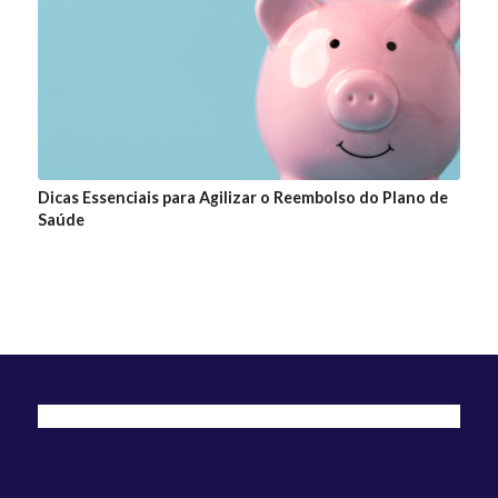
Dicas Essenciais para Agilizar o Reembolso do Plano de
Saúde