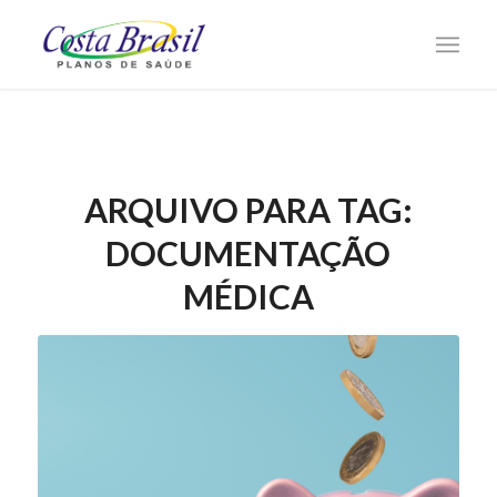
ARQUIVO PARA TAG:
DOCUMENTAÇÃO
MÉDICA