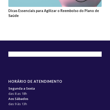
Dicas Essenciais para Agilizar o Reembolso do Plano de
Saúde
HORÁRIO DE ATENDIMENTO
Segunda a Sexta
das 8 as 18h
Aos Sábados
das 9 às 13h