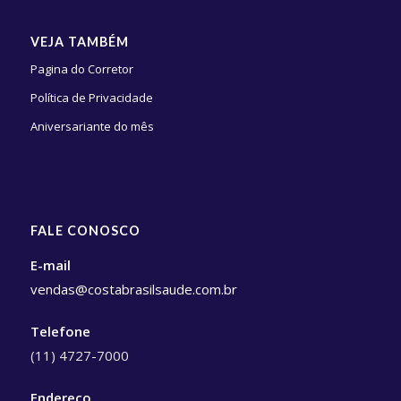
VEJA TAMBÉM
Pagina do Corretor
Política de Privacidade
Aniversariante do mês
FALE CONOSCO
E-mail
vendas@costabrasilsaude.com.br
Telefone
(11) 4727-7000
Endereço