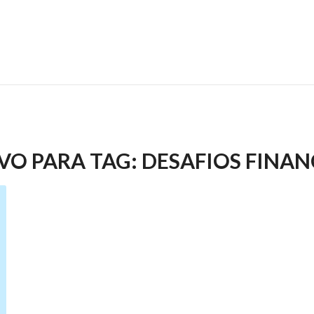
VO PARA TAG:
DESAFIOS FINAN