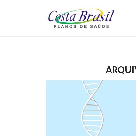
ARQUI