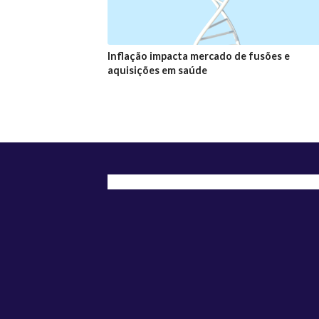
Inflação impacta mercado de fusões e
aquisições em saúde