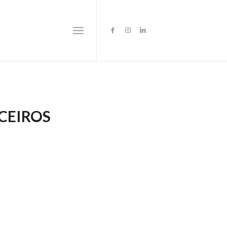
CEIROS