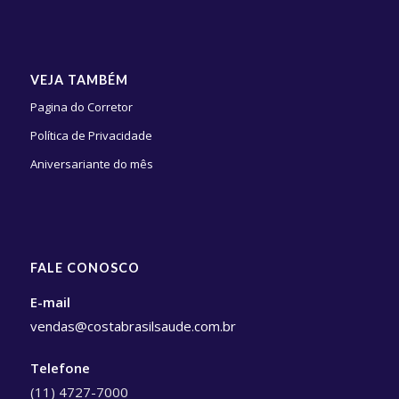
VEJA TAMBÉM
Pagina do Corretor
Política de Privacidade
Aniversariante do mês
FALE CONOSCO
E-mail
vendas@costabrasilsaude.com.br
Telefone
(11) 4727-7000