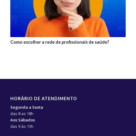
Como escolher a rede de profissionais de saúde?
HORÁRIO DE ATENDIMENTO
Segunda a Sexta
das 8 as 18h
Aos Sábados
das 9 às 13h