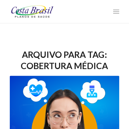
ARQUIVO PARA TAG:
COBERTURA MÉDICA