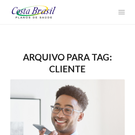
ARQUIVO PARA TAG:
CLIENTE