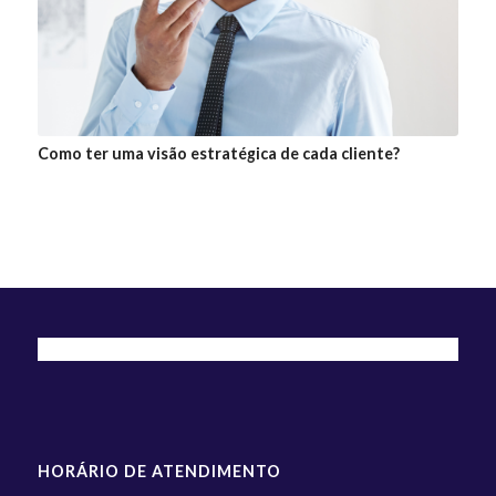
Como ter uma visão estratégica de cada cliente?
HORÁRIO DE ATENDIMENTO