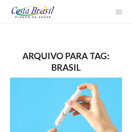
ARQUIVO PARA TAG:
BRASIL