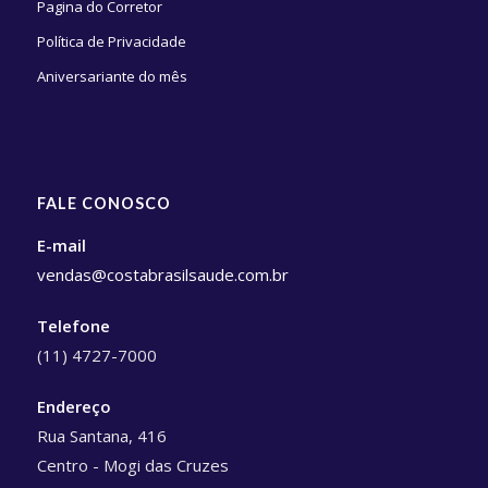
Pagina do Corretor
Política de Privacidade
Aniversariante do mês
FALE CONOSCO
E-mail
vendas@costabrasilsaude.com.br
Telefone
(11) 4727-7000
Endereço
Rua Santana, 416
Centro - Mogi das Cruzes