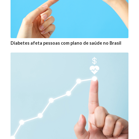
Diabetes afeta pessoas com plano de saúde no Brasil