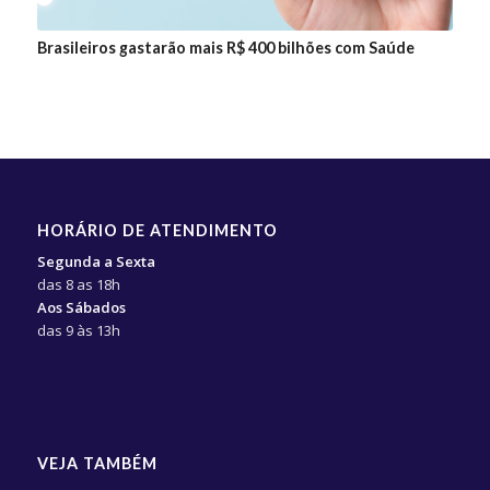
Brasileiros gastarão mais R$ 400 bilhões com Saúde
HORÁRIO DE ATENDIMENTO
Segunda a Sexta
das 8 as 18h
Aos Sábados
das 9 às 13h
VEJA TAMBÉM