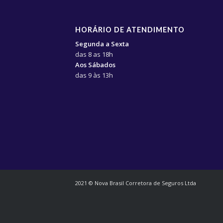
HORÁRIO DE ATENDIMENTO
Segunda a Sexta
das 8 as 18h
Aos Sábados
das 9 às 13h
2021 © Nova Brasil Corretora de Seguros Ltda