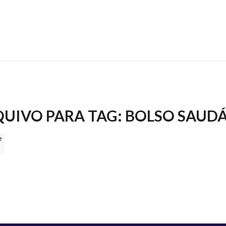
UIVO PARA TAG:
BOLSO SAUDÁ