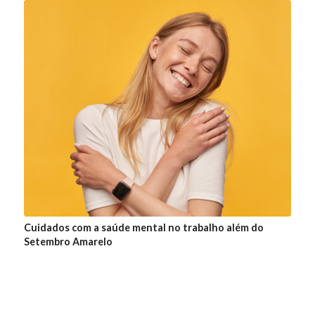
Cuidados com a saúde mental no trabalho além do
Setembro Amarelo