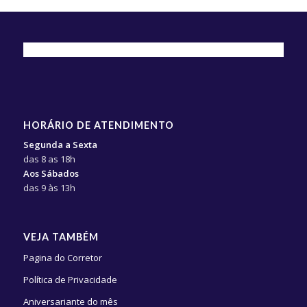
HORÁRIO DE ATENDIMENTO
Segunda a Sexta
das 8 as 18h
Aos Sábados
das 9 às 13h
VEJA TAMBÉM
Pagina do Corretor
Política de Privacidade
Aniversariante do mês