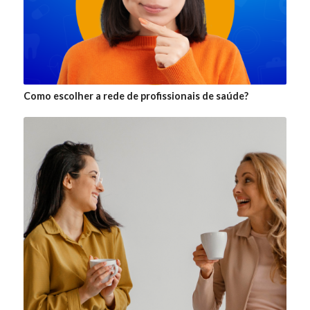
Como escolher a rede de profissionais de saúde?