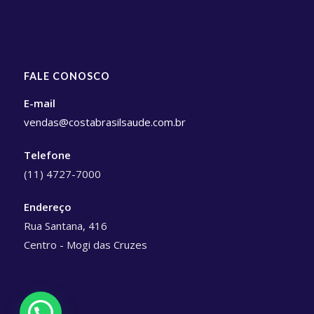
FALE CONOSCO
E-mail
vendas@costabrasilsaude.com.br
Telefone
(11) 4727-7000
Endereço
Rua Santana, 416
Centro - Mogi das Cruzes