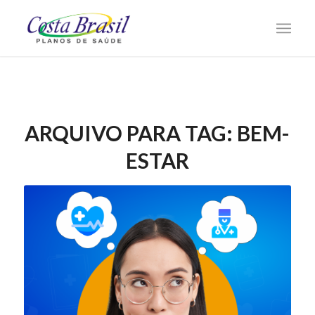
ARQUIVO PARA TAG:
BEM-
ESTAR