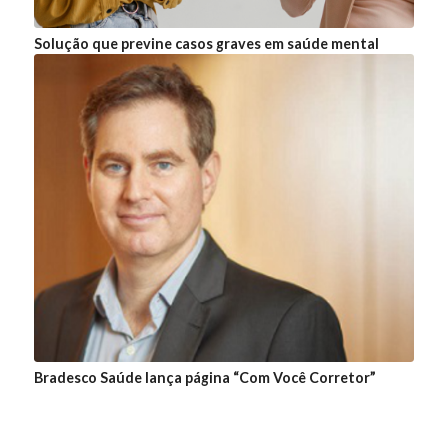
Solução que previne casos graves em saúde mental
Bradesco Saúde lança página “Com Você Corretor”