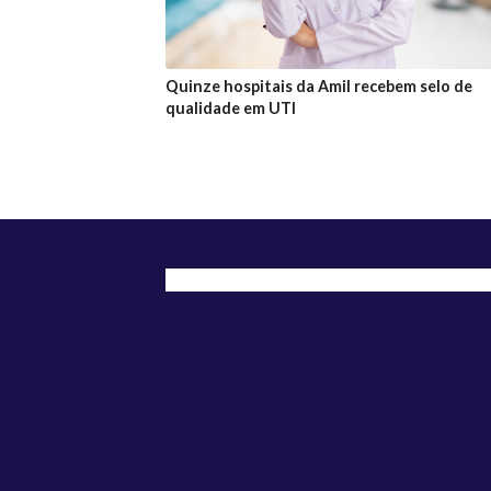
Quinze hospitais da Amil recebem selo de
qualidade em UTI