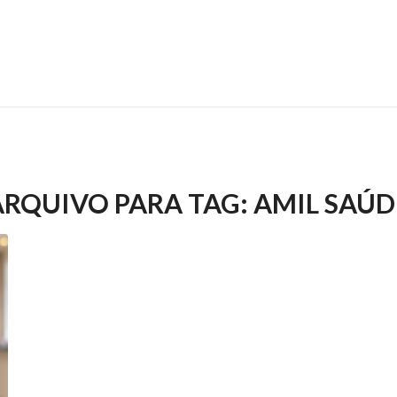
ARQUIVO PARA TAG:
AMIL SAÚD