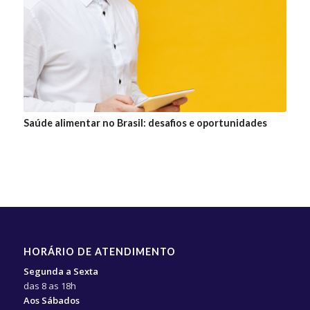
Saúde alimentar no Brasil: desafios e oportunidades
HORÁRIO DE ATENDIMENTO
Segunda a Sexta
das 8 as 18h
Aos Sábados