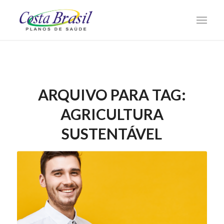
ARQUIVO PARA TAG:
AGRICULTURA
SUSTENTÁVEL