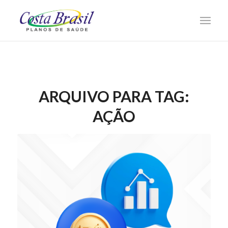
ARQUIVO PARA TAG:
AÇÃO