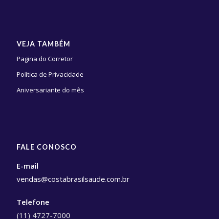
VEJA TAMBÉM
Pagina do Corretor
Política de Privacidade
Aniversariante do mês
FALE CONOSCO
E-mail
vendas@costabrasilsaude.com.br
Telefone
(11) 4727-7000