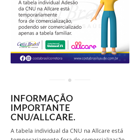
INFORMAÇÃO
IMPORTANTE
CNU/ALLCARE.
A tabela individual da CNU na Allcare está
temporariamente fora de comercialização,