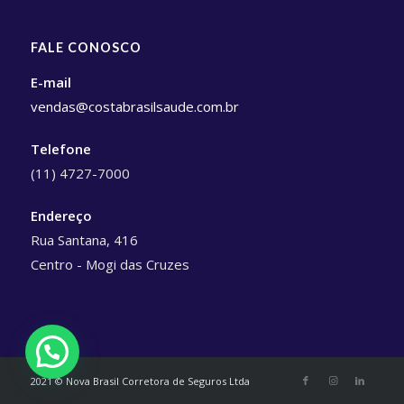
FALE CONOSCO
E-mail
vendas@costabrasilsaude.com.br
Telefone
(11) 4727-7000
Endereço
Rua Santana, 416
Centro - Mogi das Cruzes
2021 © Nova Brasil Corretora de Seguros Ltda