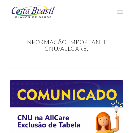
INFORMAÇÃO IMPORTANTE
CNU/ALLCARE.