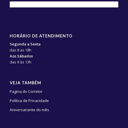
HORÁRIO DE ATENDIMENTO
Segunda a Sexta
das 8 as 18h
Aos Sábados
das 9 às 13h
VEJA TAMBÉM
Pagina do Corretor
Política de Privacidade
Aniversariante do mês