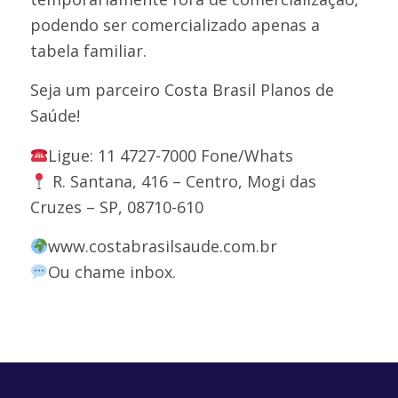
podendo ser comercializado apenas a
tabela familiar.
Seja um parceiro Costa Brasil Planos de
Saúde!
Ligue: 11 4727-7000 Fone/Whats
R. Santana, 416 – Centro, Mogi das
Cruzes – SP, 08710-610
www.costabrasilsaude.com.br
Ou chame inbox.