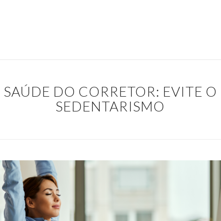
SAÚDE DO CORRETOR: EVITE O
SEDENTARISMO