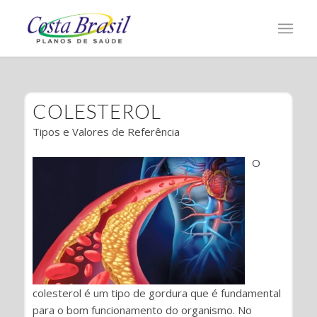
COLESTEROL
Tipos e Valores de Referência
O
colesterol é um tipo de gordura que é fundamental
para o bom funcionamento do organismo. No