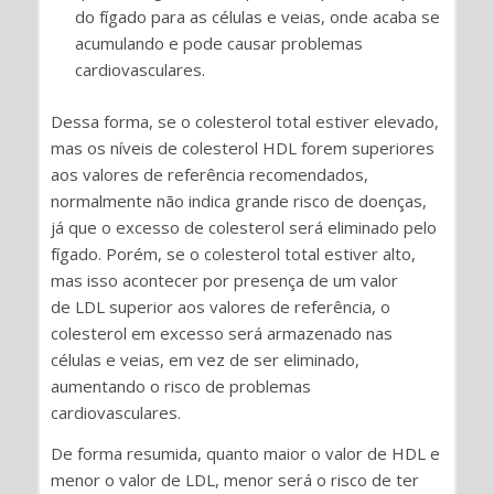
do fígado para as células e veias, onde acaba se
acumulando e pode causar problemas
cardiovasculares.
Dessa forma, se o colesterol total estiver elevado,
mas os níveis de colesterol HDL forem superiores
aos valores de referência recomendados,
normalmente não indica grande risco de doenças,
já que o excesso de colesterol será eliminado pelo
fígado. Porém, se o colesterol total estiver alto,
mas isso acontecer por presença de um valor
de LDL superior aos valores de referência, o
colesterol em excesso será armazenado nas
células e veias, em vez de ser eliminado,
aumentando o risco de problemas
cardiovasculares.
De forma resumida, quanto maior o valor de HDL e
menor o valor de LDL, menor será o risco de ter