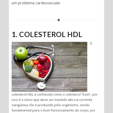
um problema cardiovascular.
1. COLESTEROL HDL
O
colesterol HDL é conhecido como o colesterol “bom”, por
isso é o único que deve ser mantido alto na corrente
sanguínea. Ele é produzido pelo organismo, sendo
fundamental para o bom funcionamento do corpo, por