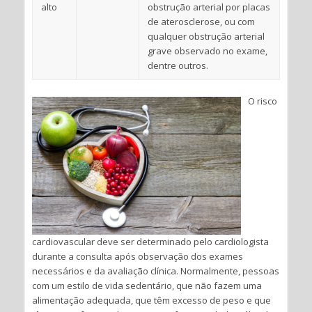
alto
obstrução arterial por placas
de aterosclerose, ou com
qualquer obstrução arterial
grave observado no exame,
dentre outros.
O risco
cardiovascular deve ser determinado pelo cardiologista
durante a consulta após observação dos exames
necessários e da avaliação clínica. Normalmente, pessoas
com um estilo de vida sedentário, que não fazem uma
alimentação adequada, que têm excesso de peso e que