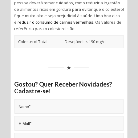
pessoa deverá tomar cuidados, como reduzir a ingestão
de alimentos ricos em gordura para evitar que o colesterol
fique muito alto e seja prejudicial à saúde. Uma boa dica
é
reduzir o consumo de carnes vermelhas
. Os valores de
referência para o colesterol são:
Colesterol Total
Desejável: < 190 mg/dl
Gostou? Quer Receber Novidades?
Cadastre-se!