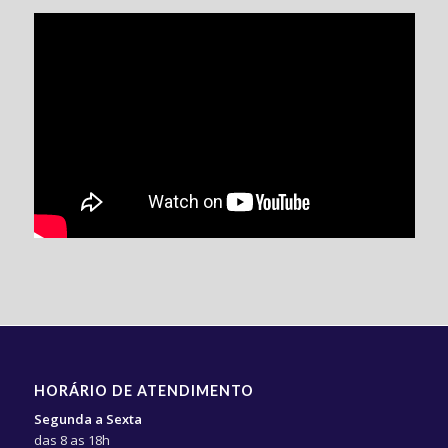
HORÁRIO DE ATENDIMENTO
Segunda a Sexta
das 8 as 18h