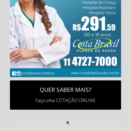
QUER SABER MAIS?
Faça uma COTAÇÃO ONLINE