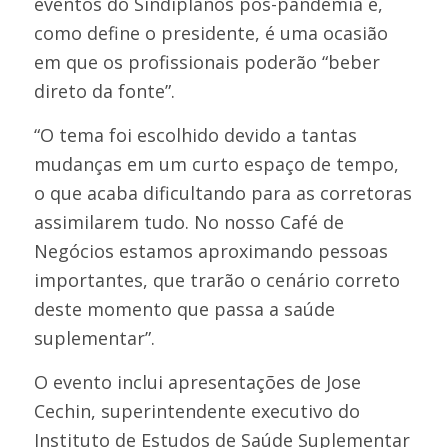
eventos do Sindiplanos pós-pandemia e,
como define o presidente, é uma ocasião
em que os profissionais poderão “beber
direto da fonte”.
“O tema foi escolhido devido a tantas
mudanças em um curto espaço de tempo,
o que acaba dificultando para as corretoras
assimilarem tudo. No nosso Café de
Negócios estamos aproximando pessoas
importantes, que trarão o cenário correto
deste momento que passa a saúde
suplementar”.
O evento inclui apresentações de Jose
Cechin, superintendente executivo do
Instituto de Estudos de Saúde Suplementar