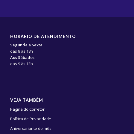
HORÁRIO DE ATENDIMENTO
Segunda a Sexta
das 8 as 18h
Aos Sábados
das 9 às 13h
VEJA TAMBÉM
Pagina do Corretor
Política de Privacidade
Aniversariante do mês