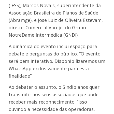
(IESS); Marcos Novais, superintendente da
Associação Brasileira de Planos de Saúde
(Abramge), e Jose Luiz de Oliveira Estevam,
diretor Comercial Varejo, do Grupo
NotreDame Intermédica (GNDI).
A dinâmica do evento inclui espaço para
debate e perguntas do público. “O evento
será bem interativo. Disponibilizaremos um
WhatsApp exclusivamente para esta
finalidade”.
Ao debater o assunto, o Sindiplanos quer
transmitir aos seus associados que pode
receber mais reconhecimento. “Isso
ouvindo a necessidade das operadoras,