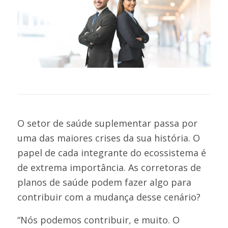
O setor de saúde suplementar passa por
uma das maiores crises da sua história. O
papel de cada integrante do ecossistema é
de extrema importância. As corretoras de
planos de saúde podem fazer algo para
contribuir com a mudança desse cenário?
“Nós podemos contribuir, e muito. O