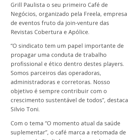
Grill Paulista o seu primeiro Café de
Negócios, organizado pela Freela, empresa
de eventos fruto da join-venture das
Revistas Cobertura e Apólice.
“O sindicato tem um papel importante de
propagar uma conduta de trabalho
profissional e ético dentro destes players.
Somos parceiros das operadoras,
administradoras e corretoras. Nosso
objetivo é sempre contribuir com o
crescimento sustentável de todos”, destaca
Silvio Toni.
Com o tema “O momento atual da saúde
suplementar”, o café marca a retomada de