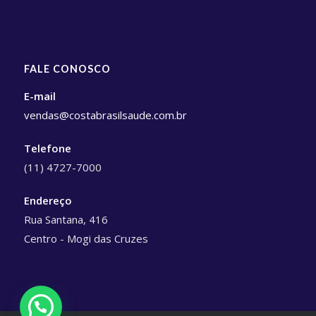
FALE CONOSCO
E-mail
vendas@costabrasilsaude.com.br
Telefone
(11) 4727-7000
Endereço
Rua Santana, 416
Centro - Mogi das Cruzes