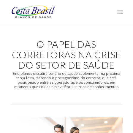
O PAPEL DAS
CORRETORAS NA CRISE
DO SETOR DE SAÚDE
Sindiplanos discutirá cenário da saúde suplementar na próxima
terça-feira, trazendo o protagonismo do corretor, que está
posicionado entre as operadoras e os consumidores, em
momento que coloca em evidência a troca de conhecimentos