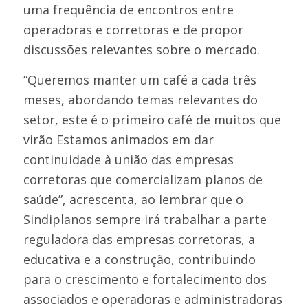
uma frequência de encontros entre
operadoras e corretoras e de propor
discussões relevantes sobre o mercado.
“Queremos manter um café a cada três
meses, abordando temas relevantes do
setor, este é o primeiro café de muitos que
virão Estamos animados em dar
continuidade à união das empresas
corretoras que comercializam planos de
saúde”, acrescenta, ao lembrar que o
Sindiplanos sempre irá trabalhar a parte
reguladora das empresas corretoras, a
educativa e a construção, contribuindo
para o crescimento e fortalecimento dos
associados e operadoras e administradoras