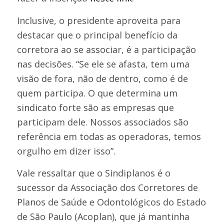
Inclusive, o presidente aproveita para
destacar que o principal benefício da
corretora ao se associar, é a participação
nas decisões. “Se ele se afasta, tem uma
visão de fora, não de dentro, como é de
quem participa. O que determina um
sindicato forte são as empresas que
participam dele. Nossos associados são
referência em todas as operadoras, temos
orgulho em dizer isso”.
Vale ressaltar que o Sindiplanos é o
sucessor da Associação dos Corretores de
Planos de Saúde e Odontológicos do Estado
de São Paulo (Acoplan), que já mantinha