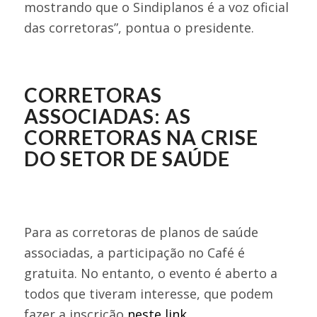
mostrando que o Sindiplanos é a voz oficial
das corretoras”, pontua o presidente.
CORRETORAS
ASSOCIADAS: AS
CORRETORAS NA CRISE
DO SETOR DE SAÚDE
Para as corretoras de planos de saúde
associadas, a participação no Café é
gratuita. No entanto, o evento é aberto a
todos que tiveram interesse, que podem
fazer a inscrição
neste link
.