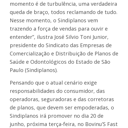
momento é de turbulência, uma verdadeira
queda de braço, todos reclamando de tudo.
Nesse momento, o Sindiplanos vem
trazendo a força de vendas para ouvir e
entender”, ilustra José Silvio Toni Junior,
presidente do Sindicato das Empresas de
Comercialização e Distribuição de Planos de
Saúde e Odontológicos do Estado de São
Paulo (Sindiplanos).
Pensando que o atual cenário exige
responsabilidades do consumidor, das
operadoras, seguradoras e das corretoras
de planos, que devem ser empoderadas, o
Sindiplanos irá promover no dia 20 de
junho, próxima terça-feira, no Bovinu’S Fast