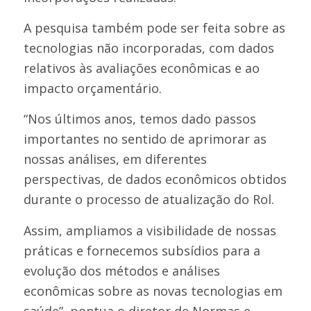
A pesquisa também pode ser feita sobre as
tecnologias não incorporadas, com dados
relativos às avaliações econômicas e ao
impacto orçamentário.
“Nos últimos anos, temos dado passos
importantes no sentido de aprimorar as
nossas análises, em diferentes
perspectivas, de dados econômicos obtidos
durante o processo de atualização do Rol.
Assim, ampliamos a visibilidade de nossas
práticas e fornecemos subsídios para a
evolução dos métodos e análises
econômicas sobre as novas tecnologias em
saúde”, pontua o diretor de Normas e