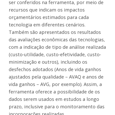
ser conferidos na ferramenta, por meio de
recursos que indicam os impactos
orçamentários estimados para cada
tecnologia em diferentes cenários.
Também são apresentados os resultados
das avaliações econômicas das tecnologias,
com a indicação de tipo de análise realizada
(custo-utilidade, custo-efetividade, custo-
minimização e outros), incluindo os
desfechos adotados (Anos de vida ganhos
ajustados pela qualidade – AVAQ e anos de
vida ganhos – AVG, por exemplo). Assim, a
ferramenta oferece a possibilidade de os
dados serem usados em estudos a longo
prazo, inclusive para o monitoramento das
incorporações realizadas.