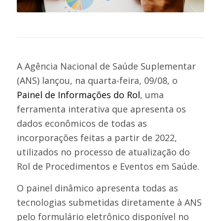
A Agência Nacional de Saúde Suplementar
(ANS) lançou, na quarta-feira, 09/08, o
Painel de Informações do Rol
, uma
ferramenta interativa que apresenta os
dados econômicos de todas as
incorporações feitas a partir de 2022,
utilizados no processo de atualização do
Rol de Procedimentos e Eventos em Saúde.
O painel dinâmico apresenta todas as
tecnologias submetidas diretamente à ANS
pelo formulário eletrônico disponível no