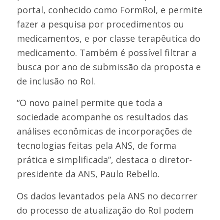
portal, conhecido como FormRol, e permite
fazer a pesquisa por procedimentos ou
medicamentos, e por classe terapêutica do
medicamento. Também é possível filtrar a
busca por ano de submissão da proposta e
de inclusão no Rol.
“O novo painel permite que toda a
sociedade acompanhe os resultados das
análises econômicas de incorporações de
tecnologias feitas pela ANS, de forma
prática e simplificada”, destaca o diretor-
presidente da ANS, Paulo Rebello.
Os dados levantados pela ANS no decorrer
do processo de atualização do Rol podem