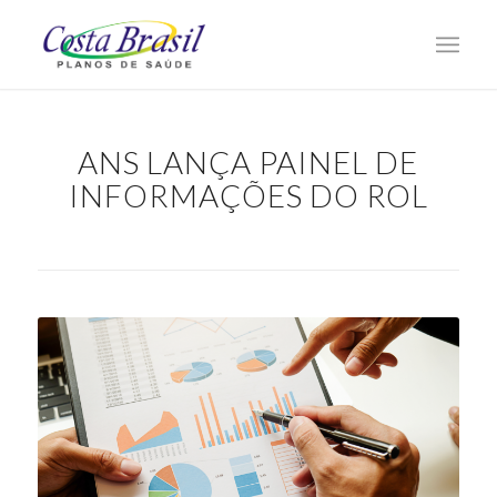
ANS LANÇA PAINEL DE
INFORMAÇÕES DO ROL