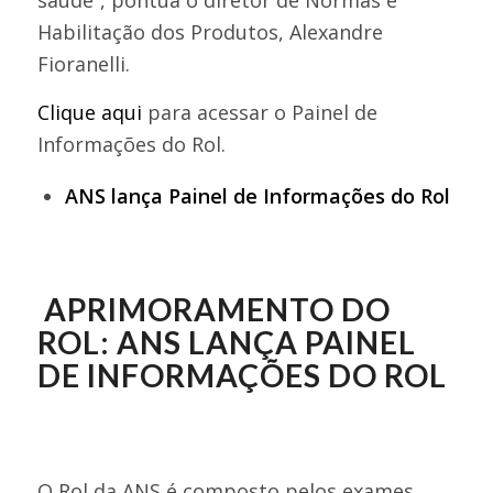
Habilitação dos Produtos, Alexandre
Fioranelli.
Clique aqui
para acessar o Painel de
Informações do Rol.
ANS lança Painel de Informações do Rol
APRIMORAMENTO DO
ROL: ANS LANÇA PAINEL
DE INFORMAÇÕES DO ROL
O Rol da ANS é composto pelos exames,