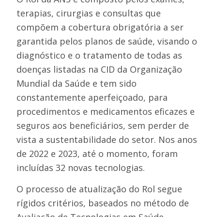
terapias, cirurgias e consultas que
compõem a cobertura obrigatória a ser
garantida pelos planos de saúde, visando o
diagnóstico e o tratamento de todas as
doenças listadas na CID da Organização
Mundial da Saúde e tem sido
constantemente aperfeiçoado, para
procedimentos e medicamentos eficazes e
seguros aos beneficiários, sem perder de
vista a sustentabilidade do setor. Nos anos
de 2022 e 2023, até o momento, foram
incluídas 32 novas tecnologias.
O processo de atualização do Rol segue
rígidos critérios, baseados no método de
Avaliação de Tecnologias em Saúde