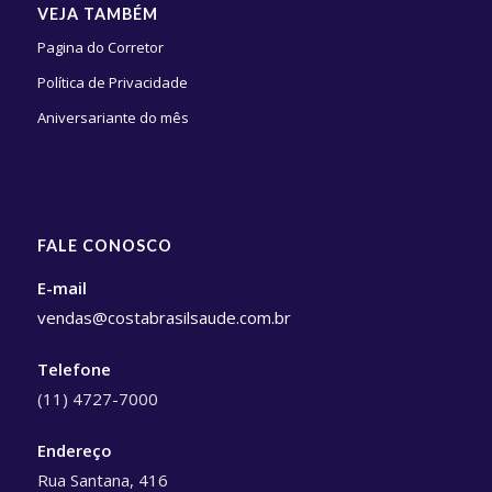
VEJA TAMBÉM
Pagina do Corretor
Política de Privacidade
Aniversariante do mês
FALE CONOSCO
E-mail
vendas@costabrasilsaude.com.br
Telefone
(11) 4727-7000
Endereço
Rua Santana, 416