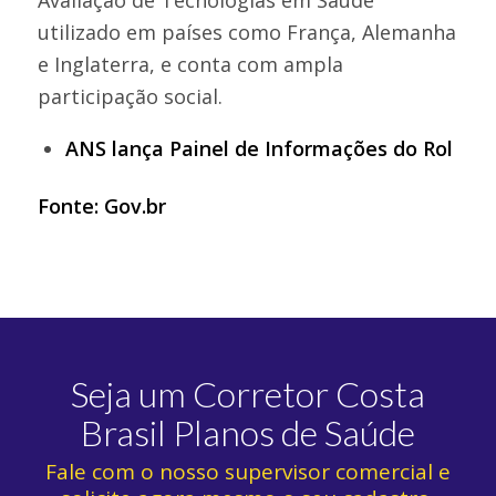
utilizado em países como França, Alemanha
e Inglaterra, e conta com ampla
participação social.
ANS lança Painel de Informações do Rol
Fonte:
Gov.br
Seja um Corretor Costa
Brasil Planos de Saúde
Fale com o nosso supervisor comercial e